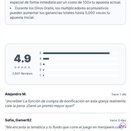
especial de forma inmediata por un costo de 100x tu apuesta actual.
Durante los Giros Gratis, los multiplicadores acumulativos
pueden aumentar tus ganancias totales hasta 5,000 veces tu
apuesta inicial.
5
4.9
4
3
⭐⭐⭐⭐⭐
2
2,847 Reviews
1
Alejandro M.
hace 1 día
“¡Increíble! La función de compra de bonificación en esta granja realmente
vale la pena. ¡Gané un premio mayor ayer!”
Sofia_Gamer92
hace 3 días
“Me encanta la temática y lo fluido que corre el juego en mxrojawin.com.