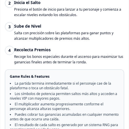
Inicia el Salto
2
Presiona el botón de inicio para lanzar a tu personaje y comienza a
escalar niveles evitando los obstáculos.
Sube de Nivel
3
Salta con precisión sobre las plataformas para ganar puntos y
alcanzar multiplicadores de premios más altos.
Recolecta Premios
4
Recoge los bonos especiales durante el ascenso para maximizar tus
ganancias finales antes de terminar la ronda.
Game Rules & Features
La partida termina inmediatamente si el personaje cae de la
plataforma o toca un obstáculo fatal.
Los símbolos de potencia permiten saltos más altos y acceden a
niveles VIP con mayores pagos.
El multiplicador aumenta progresivamente conforme el
personaje alcanza alturas superiores.
Puedes cobrar tus ganancias acumuladas en cualquier momento
antes de que ocurra una caída.
El resultado de cada salto es generado por un sistema RNG para