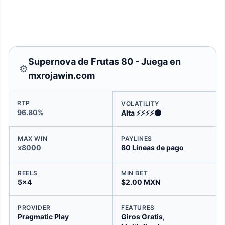
Supernova de Frutas 80 - Juega en
⚙️
mxrojawin.com
RTP
VOLATILITY
96.80%
Alta ⚡⚡⚡⚡🌑
MAX WIN
PAYLINES
x8000
80 Líneas de pago
REELS
MIN BET
5x4
$2.00 MXN
PROVIDER
FEATURES
Pragmatic Play
Giros Gratis,