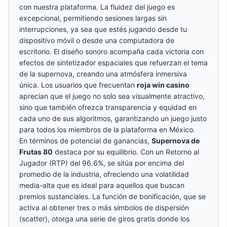
con nuestra plataforma. La fluidez del juego es
excepcional, permitiendo sesiones largas sin
interrupciones, ya sea que estés jugando desde tu
dispositivo móvil o desde una computadora de
escritorio. El diseño sonoro acompaña cada victoria con
efectos de sintetizador espaciales que refuerzan el tema
de la supernova, creando una atmósfera inmersiva
única. Los usuarios que frecuentan
roja win casino
aprecian que el juego no solo sea visualmente atractivo,
sino que también ofrezca transparencia y equidad en
cada uno de sus algoritmos, garantizando un juego justo
para todos los miembros de la plataforma en México.
En términos de potencial de ganancias,
Supernova de
Frutas 80
destaca por su equilibrio. Con un Retorno al
Jugador (RTP) del 96.6%, se sitúa por encima del
promedio de la industria, ofreciendo una volatilidad
media-alta que es ideal para aquellos que buscan
premios sustanciales. La función de bonificación, que se
activa al obtener tres o más símbolos de dispersión
(scatter), otorga una serie de giros gratis donde los