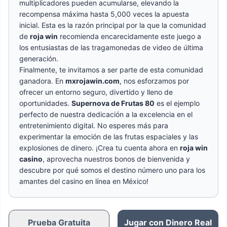
multiplicadores pueden acumularse, elevando la
recompensa máxima hasta 5,000 veces la apuesta
inicial. Esta es la razón principal por la que la comunidad
de
roja win
recomienda encarecidamente este juego a
los entusiastas de las tragamonedas de video de última
generación.
Finalmente, te invitamos a ser parte de esta comunidad
ganadora. En
mxrojawin.com
, nos esforzamos por
ofrecer un entorno seguro, divertido y lleno de
oportunidades.
Supernova de Frutas 80
es el ejemplo
perfecto de nuestra dedicación a la excelencia en el
entretenimiento digital. No esperes más para
experimentar la emoción de las frutas espaciales y las
explosiones de dinero. ¡Crea tu cuenta ahora en
roja win
casino
, aprovecha nuestros bonos de bienvenida y
descubre por qué somos el destino número uno para los
amantes del casino en línea en México!
Prueba Gratuita
Jugar con Dinero Real