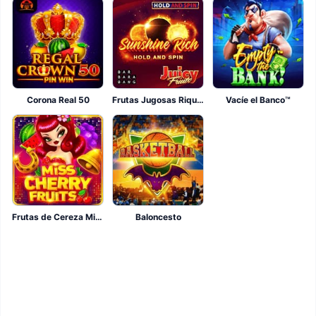
Corona Real 50
Frutas Jugosas Riqueza Soleada
Vacíe el Banco™
Frutas de Cereza Miss
Baloncesto