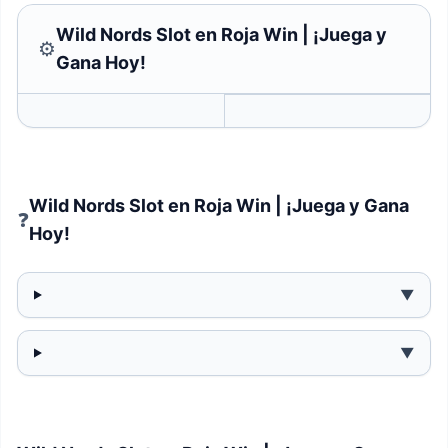
Wild Nords Slot en Roja Win | ¡Juega y
⚙️
Gana Hoy!
Wild Nords Slot en Roja Win | ¡Juega y Gana
❓
Hoy!
▼
▼