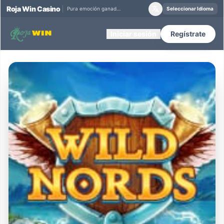
Roja Win Casino
Pura emoción ganadora
Seleccionar Idioma
Iniciar sesión
Regístrate