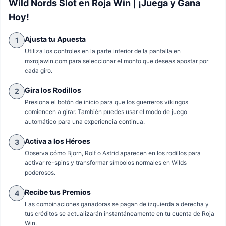
Wild Nords Slot en Roja Win | ¡Juega y Gana
Hoy!
Ajusta tu Apuesta
1
Utiliza los controles en la parte inferior de la pantalla en
mxrojawin.com para seleccionar el monto que deseas apostar por
cada giro.
Gira los Rodillos
2
Presiona el botón de inicio para que los guerreros vikingos
comiencen a girar. También puedes usar el modo de juego
automático para una experiencia continua.
Activa a los Héroes
3
Observa cómo Bjorn, Rolf o Astrid aparecen en los rodillos para
activar re-spins y transformar símbolos normales en Wilds
poderosos.
Recibe tus Premios
4
Las combinaciones ganadoras se pagan de izquierda a derecha y
tus créditos se actualizarán instantáneamente en tu cuenta de Roja
Win.