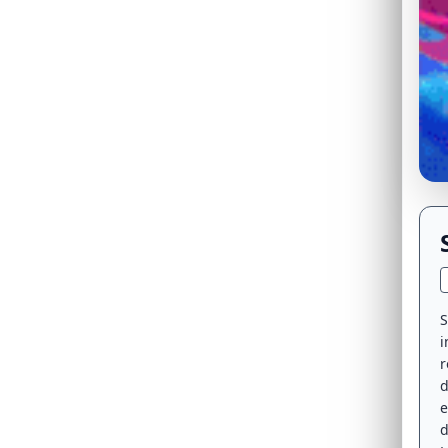
S
i
r
d
e
d