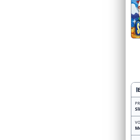
P
Sl
VO
M