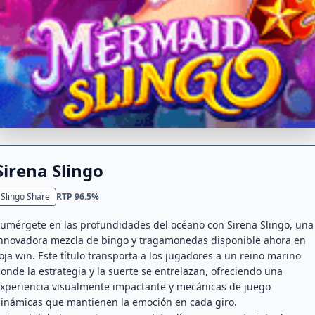
▶
Sirena Slingo
Slingo Share
RTP 96.5%
umérgete en las profundidades del océano con Sirena Slingo, una
nnovadora mezcla de bingo y tragamonedas disponible ahora en
oja win. Este título transporta a los jugadores a un reino marino
onde la estrategia y la suerte se entrelazan, ofreciendo una
xperiencia visualmente impactante y mecánicas de juego
inámicas que mantienen la emoción en cada giro.