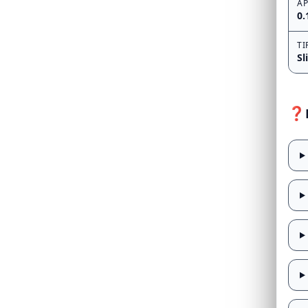
AP
0.
TI
Sl
❓