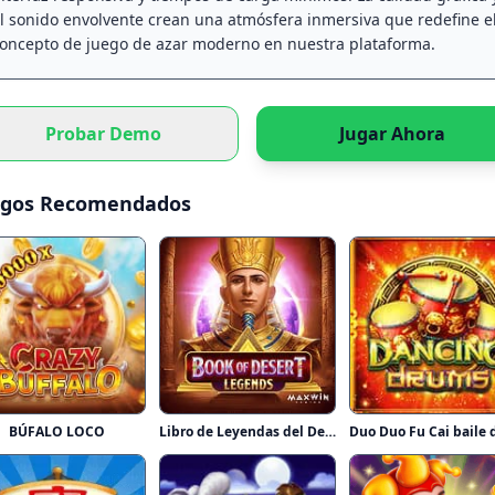
l sonido envolvente crean una atmósfera inmersiva que redefine e
oncepto de juego de azar moderno en nuestra plataforma.
Probar Demo
Jugar Ahora
egos Recomendados
BÚFALO LOCO
Libro de Leyendas del Desierto