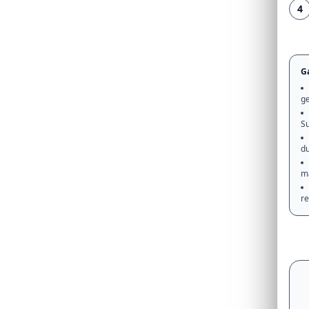
4
G
ge
Su
du
m
re