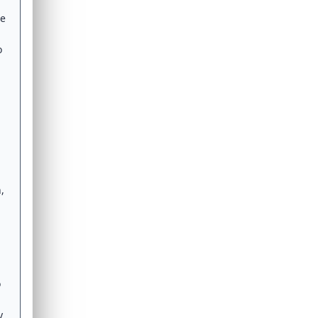
de
o
,
o
y