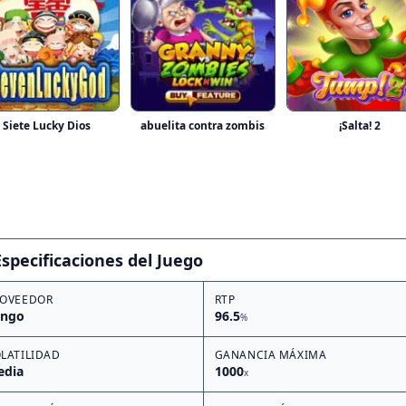
Siete Lucky Dios
abuelita contra zombis
¡Salta! 2
Especificaciones del Juego
ROVEEDOR
RTP
ingo
96.5
%
LATILIDAD
GANANCIA MÁXIMA
edia
1000
x